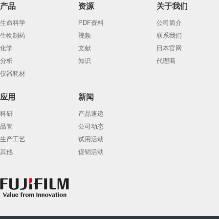
产品
资源
关于我们
生命科学
PDF资料
公司简介
生物制药
视频
联系我们
化学
文献
日本官网
分析
知识
代理商
仪器耗材
应用
新闻
科研
产品速递
品管
公司动态
生产工艺
试用活动
其他
促销活动