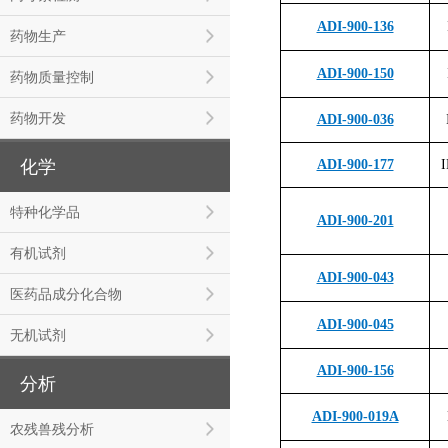
ADI-900-136
药物生产
ADI-900-150
药物质量控制
药物开发
ADI-900-036
化学
ADI-900-177
I
特种化学品
ADI-900-201
有机试剂
ADI-900-043
医药品成分化合物
ADI-900-045
无机试剂
ADI-900-156
分析
ADI-900-019A
农残兽残分析