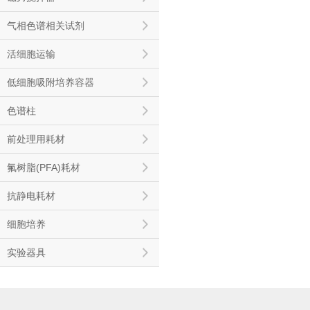
气相色谱相关试剂
活细胞运输
低细胞吸附培养容器
色谱柱
前处理用耗材
氟树脂(PFA)耗材
抗静电耗材
细胞培养
实验器具