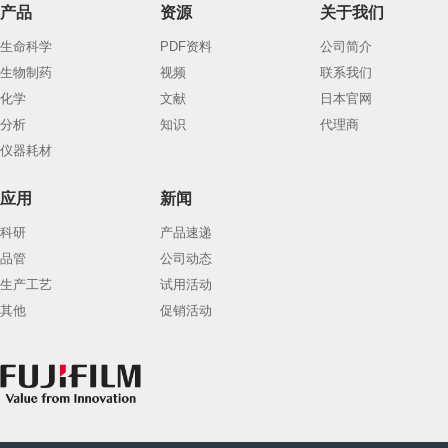
产品
资源
关于我们
生命科学
PDF资料
公司简介
生物制药
视频
联系我们
化学
文献
日本官网
分析
知识
代理商
仪器耗材
应用
新闻
科研
产品速递
品管
公司动态
生产工艺
试用活动
其他
促销活动