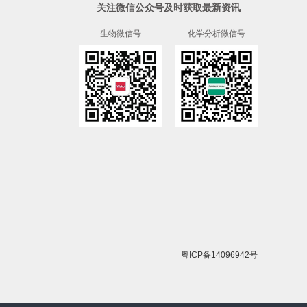
关注微信公众号及时获取最新资讯
生物微信号
化学分析微信号
粤ICP备14096942号