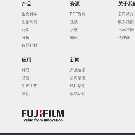
产品
资源
关于我
生命科学
PDF资料
公司简介
生物制药
视频
联系我们
化学
文献
日本官网
分析
知识
代理商
仪器耗材
应用
新闻
科研
产品速递
品管
公司动态
生产工艺
试用活动
其他
促销活动