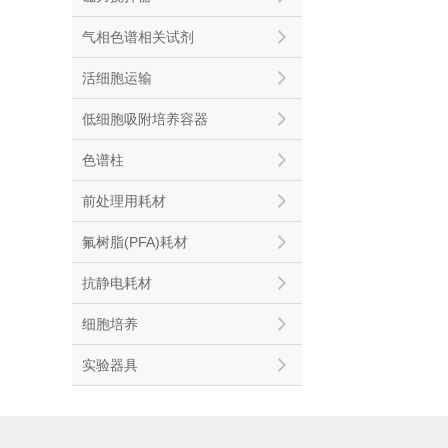
气相色谱相关试剂
活细胞运输
低细胞吸附培养容器
色谱柱
前处理用耗材
氟树脂(PFA)耗材
抗静电耗材
细胞培养
实验器具