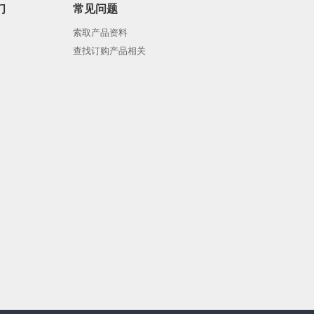
们
常见问题
索取产品资料
查找订购产品相关