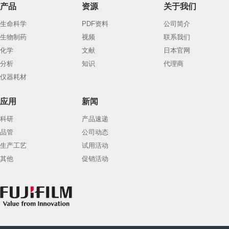
产品
资源
关于我们
生命科学
PDF资料
公司简介
生物制药
视频
联系我们
化学
文献
日本官网
分析
知识
代理商
仪器耗材
应用
新闻
科研
产品速递
品管
公司动态
生产工艺
试用活动
其他
促销活动