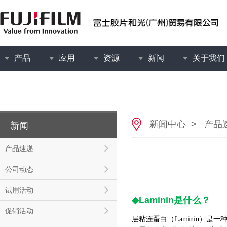
产品
应用
资源
新闻
关于我们
新闻中心
>
产品
新闻
产品速递
公司动态
试用活动
◆Laminin是什么？
促销活动
层粘连蛋白（Laminin）是