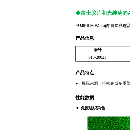
◆富士胶片和光纯药的Ant
FUJIFILM Wako的“
产品信息
编号
010-28821
产品特点
● 豚鼠来源，轻松完成多重
性能数据
免疫组织染色
▼