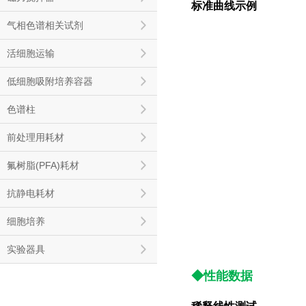
标准曲线示例
气相色谱相关试剂
活细胞运输
低细胞吸附培养容器
色谱柱
前处理用耗材
氟树脂(PFA)耗材
抗静电耗材
细胞培养
实验器具
◆性能数据