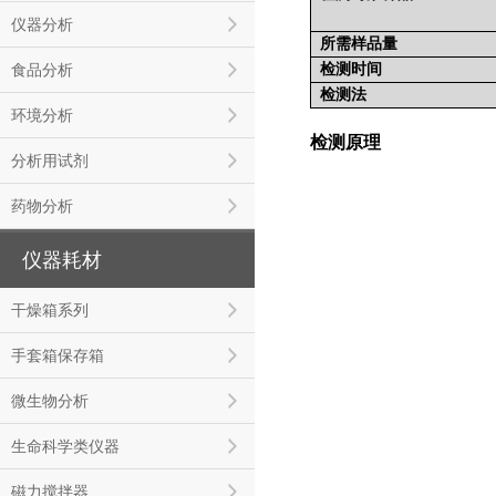
仪器分析
所需样品量
检测时间
食品分析
检测法
环境分析
检测原理
分析用试剂
药物分析
仪器耗材
干燥箱系列
手套箱保存箱
微生物分析
生命科学类仪器
磁力搅拌器