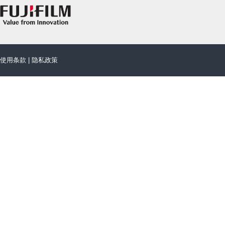
使用条款
|
隐私政策