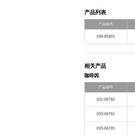
产品列表
产品编号
296-85901
相关产品
咖啡因
产品编号
031-06792
033-06791
035-06795