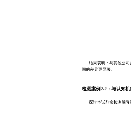
与其他公司
结果表明：
间的差异更显著。
检测案例2-2：与认知机
探讨本试剂盒检测脑脊