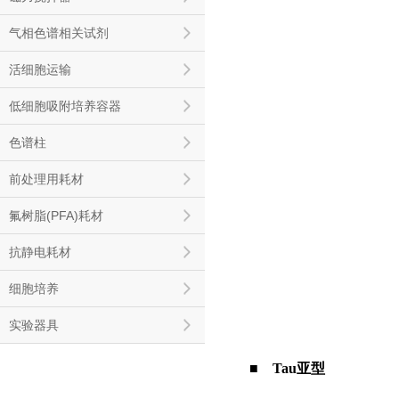
气相色谱相关试剂
活细胞运输
低细胞吸附培养容器
色谱柱
前处理用耗材
氟树脂(PFA)耗材
抗静电耗材
细胞培养
实验器具
■ Tau亚型