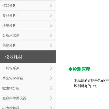
仪器分析
食品分析
环境分析
分析用试剂
药物分析
仪器耗材
干燥箱系列
◆检测原理
手套箱保存箱
本品是通过结合Tau的
识别所有的Tau。
微生物分析
生命科学类仪器
磁力搅拌器