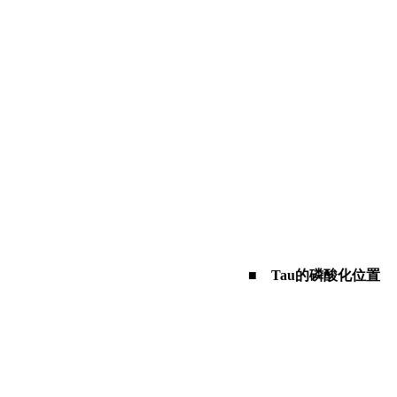
■ Tau的磷酸化位置