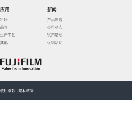
应用
新闻
科研
产品速递
品管
公司动态
生产工艺
试用活动
其他
促销活动
使用条款
|
隐私政策