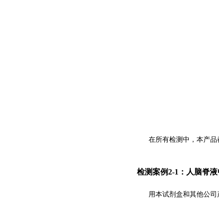
在所有检测中，本产品
检测案例2-1：人脑脊
用本试剂盒和其他公司产