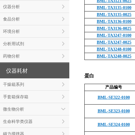
BML-TA3121-0025
仪器分析
BML-TA3135-0100
BML-TA3135-0025
食品分析
BML-TA3136-0100
BML-TA3136-0025
环境分析
BML-TA3247-0100
BML-TA3247-0025
分析用试剂
BML-TA3248-0100
药物分析
BML-TA3248-0025
仪器耗材
蛋白
干燥箱系列
产品编号
手套箱保存箱
BML-SE322-0100
微生物分析
BML-SE323-0100
生命科学类仪器
BML-SE324-0100
磁力搅拌器