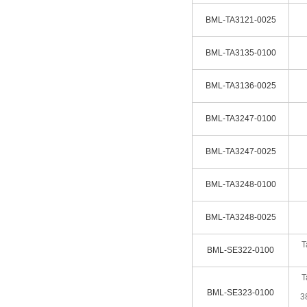
BML-TA3121-0025
BML-TA3135-0100
BML-TA3136-0025
BML-TA3247-0100
BML-TA3247-0025
BML-TA3248-0100
BML-TA3248-0025
T
BML-SE322-0100
T
BML-SE323-0100
3