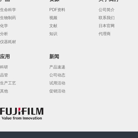
生命科学
PDF资料
公司简介
生物制药
视频
联系我们
化学
文献
日本官网
分析
知识
代理商
仪器耗材
应用
新闻
科研
产品速递
品管
公司动态
生产工艺
试用活动
其他
促销活动