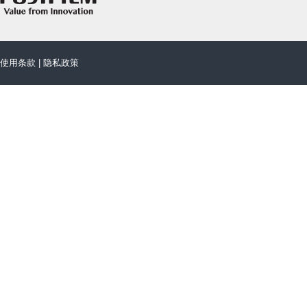
使用条款
|
隐私政策