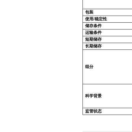
包装
使用/稳定性
储存条件
运输条件
短期储存
长期储存
组分
科学背景
监管状态