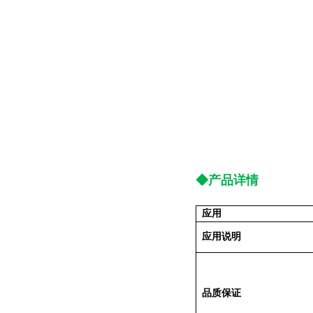
◆产品详情
应用
应用说明
品质保证