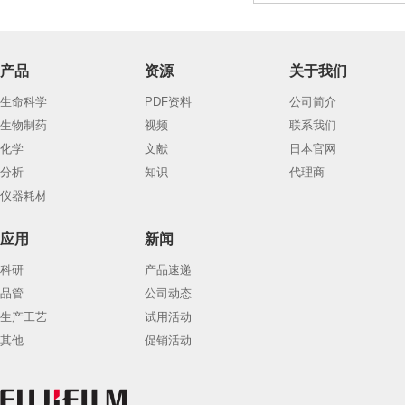
产品
资源
关于我们
生命科学
PDF资料
公司简介
生物制药
视频
联系我们
化学
文献
日本官网
分析
知识
代理商
仪器耗材
应用
新闻
科研
产品速递
品管
公司动态
生产工艺
试用活动
其他
促销活动