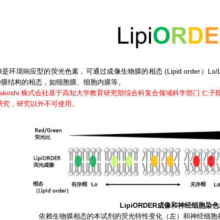
RDER是环境响应型的荧光色素，可通过成像生物膜的相态 (
Lipid order）
L
种膜结构的相态，如细胞膜、细胞内膜等。
nakoshi 株式会社基于高知大学教育研究部综合科复合领域科学部门 
研究，研究以外不可使用。
LipiORDER
成像和神经细胞染色
依赖生物膜相态的本试剂的荧光特性变化（左）和神经细胞