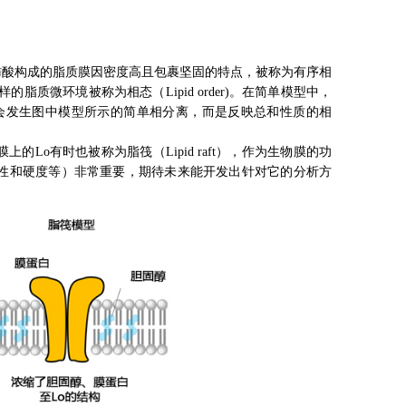
肪酸构成的脂质膜因密度高且包裹坚固的特点，被称为有序相
这样的脂质微环境被称为相态（
Lipid order)
。在简单模型中，
不会发生图中模型所示的简单相分离，而是反映总和性质的相
o有时也被称为脂筏（Lipid raft），作为生物膜的功
性和硬度等）非常重要，期待未来能开发出针对它的分析方