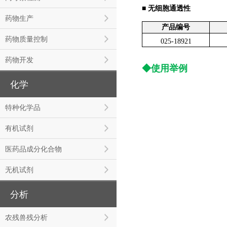
■ 无细胞通透性
药物生产
产品编号
药物质量控制
025-18921
药物开发
◆使用举例
化学
特种化学品
有机试剂
医药品成分化合物
无机试剂
分析
农残兽残分析