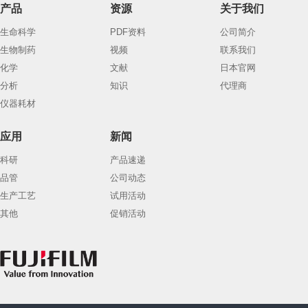
产品
资源
关于我们
生命科学
PDF资料
公司简介
生物制药
视频
联系我们
化学
文献
日本官网
分析
知识
代理商
仪器耗材
应用
新闻
科研
产品速递
品管
公司动态
生产工艺
试用活动
其他
促销活动