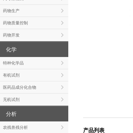
药物生产
药物质量控制
药物开发
化学
特种化学品
有机试剂
医药品成分化合物
无机试剂
分析
农残兽残分析
产品列表