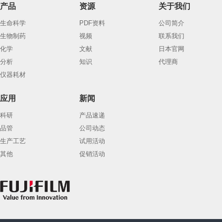
产品
资源
关于我们
生命科学
PDF资料
公司简介
生物制药
视频
联系我们
化学
文献
日本官网
分析
知识
代理商
仪器耗材
应用
新闻
科研
产品速递
品管
公司动态
生产工艺
试用活动
其他
促销活动