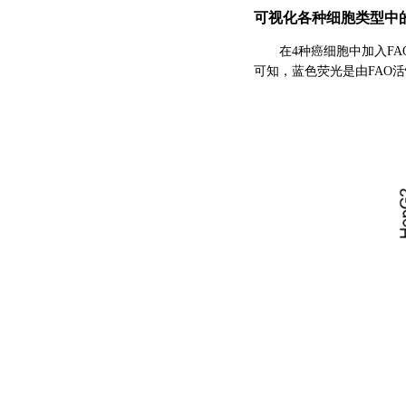
可视化各种细胞类型中的
在4种癌细胞中加入FA
可知，蓝色荧光是由FAO