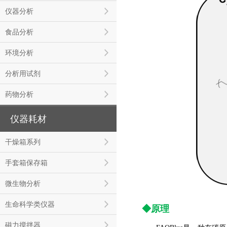
仪器分析
食品分析
环境分析
分析用试剂
药物分析
仪器耗材
干燥箱系列
手套箱保存箱
微生物分析
生命科学类仪器
◆原理
磁力搅拌器