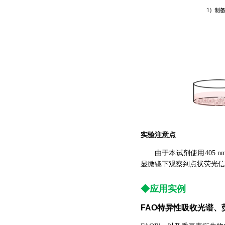
实验注意点
由于本试剂使用405
显微镜下观察到点状荧光信
◆应用实例
FAO
特异性吸收光谱、