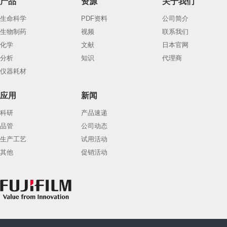
产品
资源
关于我们
生命科学
PDF资料
公司简介
生物制药
视频
联系我们
化学
文献
日本官网
分析
知识
代理商
仪器耗材
应用
新闻
科研
产品速递
品管
公司动态
生产工艺
试用活动
其他
促销活动