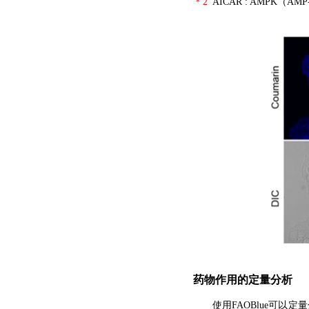
＊2
AICAR : AMPK（AMP
药物作用的定量分析
使用FAOBlue可以定量分