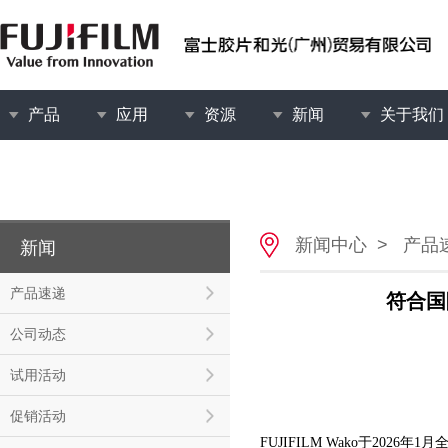
产品
应用
资源
新闻
关于我们
新闻中心
>
产品
新闻
产品速递
符合国
公司动态
试用活动
促销活动
FUJIFILM Wako于2026