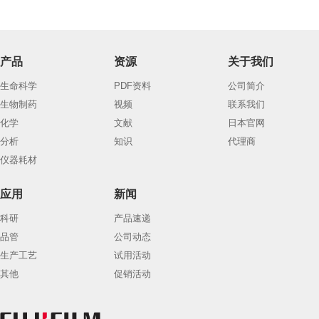
产品
资源
关于我们
生命科学
PDF资料
公司简介
生物制药
视频
联系我们
化学
文献
日本官网
分析
知识
代理商
仪器耗材
应用
新闻
科研
产品速递
品管
公司动态
生产工艺
试用活动
其他
促销活动