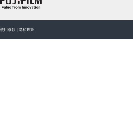
使用条款
|
隐私政策