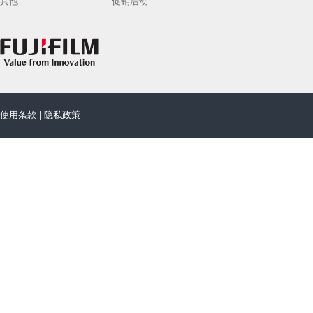
其他
促销活动
使用条款
|
隐私政策