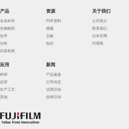
产品
资源
关于我们
生命科学
PDF资料
公司简介
生物制药
视频
联系我们
化学
文献
日本官网
分析
知识
代理商
仪器耗材
应用
新闻
科研
产品速递
品管
公司动态
生产工艺
试用活动
其他
促销活动