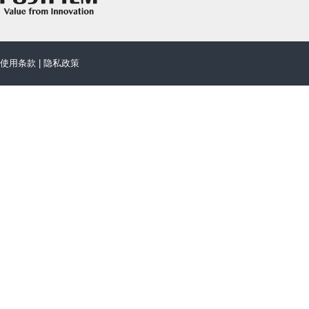
使用条款
|
隐私政策