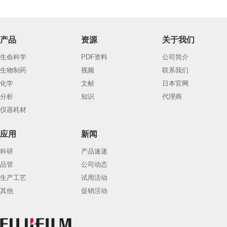
产品
资源
关于我们
生命科学
PDF资料
公司简介
生物制药
视频
联系我们
化学
文献
日本官网
分析
知识
代理商
仪器耗材
应用
新闻
科研
产品速递
品管
公司动态
生产工艺
试用活动
其他
促销活动