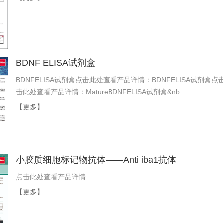
BDNF ELISA试剂盒
BDNFELISA试剂盒点击此处查看产品详情：BDNFELISA试剂盒点
击此处查看产品详情：MatureBDNFELISA试剂盒&nb ...
【更多】
小胶质细胞标记物抗体——Anti iba1抗体
点击此处查看产品详情 ...
【更多】