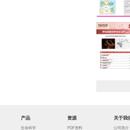
产品
资源
关于我
生命科学
PDF资料
公司简介