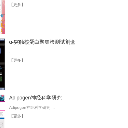
【更多】
α-突触核蛋白聚集检测试剂盒
- ...
【更多】
Adipogen神经科学研究
Adipogen神经科学研究 ...
【更多】