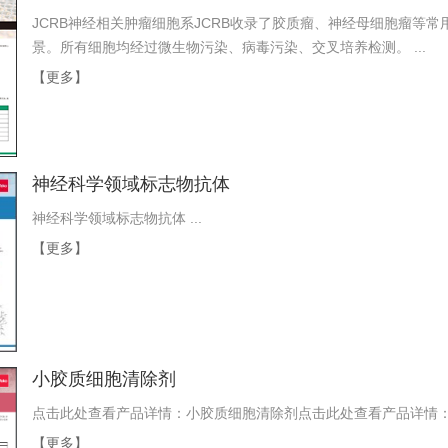
JCRB神经相关肿瘤细胞系JCRB收录了胶质瘤、神经母细胞瘤等
景。所有细胞均经过微生物污染、病毒污染、交叉培养检测。 ...
【更多】
神经科学领域标志物抗体
神经科学领域标志物抗体 ...
【更多】
小胶质细胞清除剂
点击此处查看产品详情：小胶质细胞清除剂点击此处查看产品详情：小
【更多】