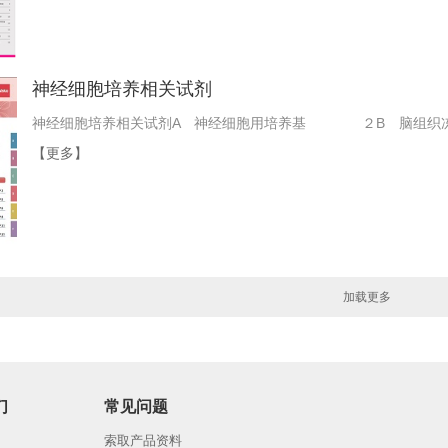
神经细胞培养相关试剂
神经细胞培养相关试剂A 神经细胞用培养基 ２B 脑组
【更多】
加载更多
们
常见问题
索取产品资料