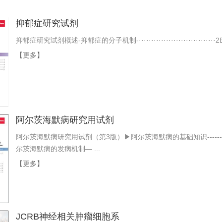
抑郁症研究试剂
抑郁症研究试剂概述-抑郁症的分子机制-·······························2ELISA试
【更多】
阿尔茨海默病研究用试剂
阿尔茨海默病研究用试剂（第3版）▶阿尔茨海默病的基础知识------------------
尔茨海默病的发病机制— ...
【更多】
JCRB神经相关肿瘤细胞系