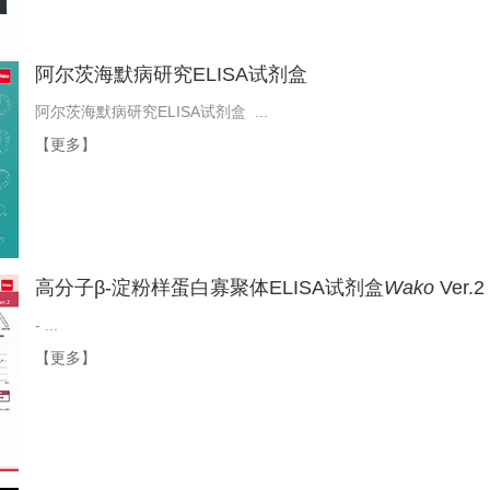
阿尔茨海默病研究ELISA试剂盒
阿尔茨海默病研究ELISA试剂盒 ...
【更多】
高分子β-淀粉样蛋白寡聚体ELISA试剂盒
Wako
Ver.2
- ...
【更多】