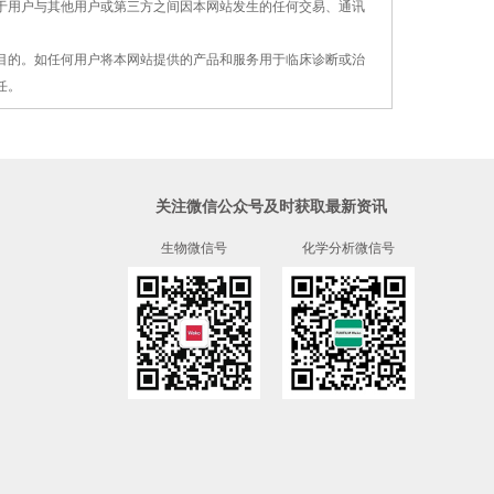
对于用户与其他用户或第三方之间因本网站发生的
任何交易、通讯
疗目的。如任何用户将本网站提供的产品和服务用
于
临床诊断或治
任。
关注微信公众号及时获取最新资讯
生物微信号
化学分析微信号