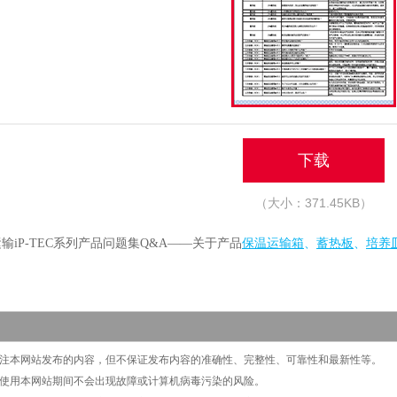
下载
（大小：371.45KB）
输iP-TEC系列产品问题集Q&A——关于产品
保温运输箱
、
蓄热板
、
培养
切关注本网站发布的内容，但不保证发布内容的准确性、完整性、可靠性和最新性等。
保证使用本网站期间不会出现故障或计算机病毒污染的风险。