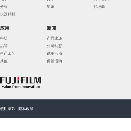
分析
知识
代理商
仪器耗材
应用
新闻
科研
产品速递
品管
公司动态
生产工艺
试用活动
其他
促销活动
使用条款
|
隐私政策