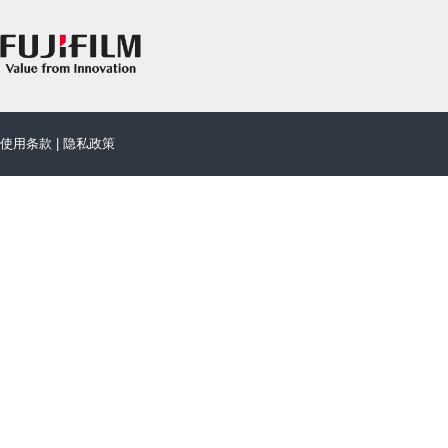
使用条款
|
隐私政策