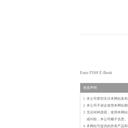
Enzo FISH E-Book
免责声明
1. 本公司密切关注本网站
2. 本公司不保证使用本网
3. 无论何种原因，使用本
3.
或
纠纷，本公司概不负责。
4. 本网站可提供的所有产