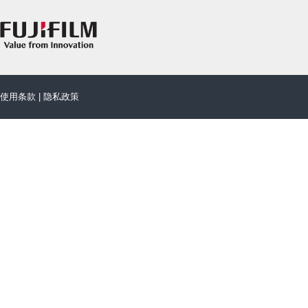
使用条款
|
隐私政策