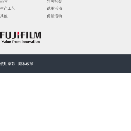
品管
公司动态
生产工艺
试用活动
其他
促销活动
使用条款
|
隐私政策