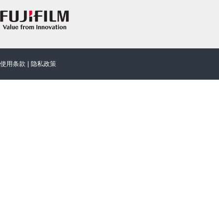
使用条款
|
隐私政策