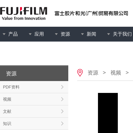
产品
应用
资源
新闻
关于我们
资源
>
视频
>
资源
PDF资料
视频
文献
知识