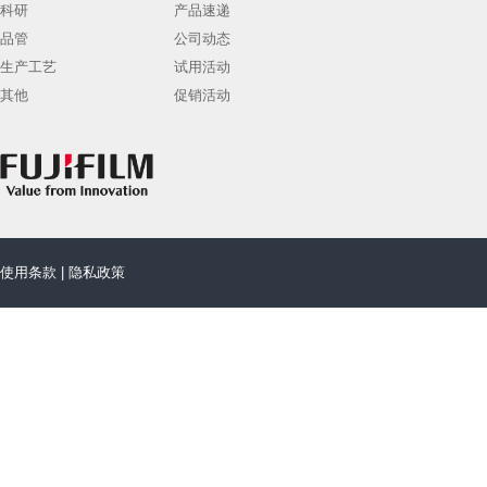
科研
产品速递
品管
公司动态
生产工艺
试用活动
其他
促销活动
使用条款
|
隐私政策