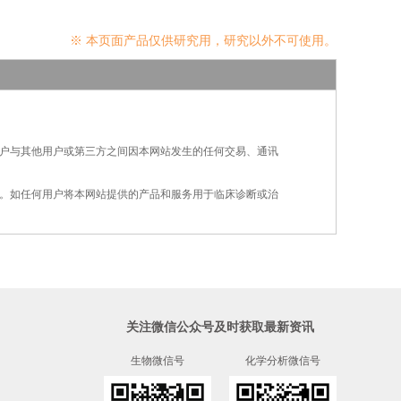
※ 本页面产品仅供研究用，研究以外不可使用。
用户与其他用户或第三方之间因本网站发生的
任何交易、通讯
的。如任何用户将本网站提供的产品和服务用
于
临床诊断或治
关注微信公众号及时获取最新资讯
生物微信号
化学分析微信号