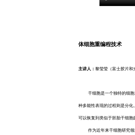
体细胞重编程技术
主讲人：
黎莹莹（富士胶片和
干细胞是一个独特的细胞
种多能性表现的过程则是分化
可以恢复到类似于胚胎干细胞的状态，这些
作为近年来干细胞研究领