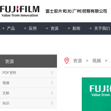
产品
应用
资源
新闻
关于我们
资源
>
视频
>
资源
PDF资料
视频
文献
知识