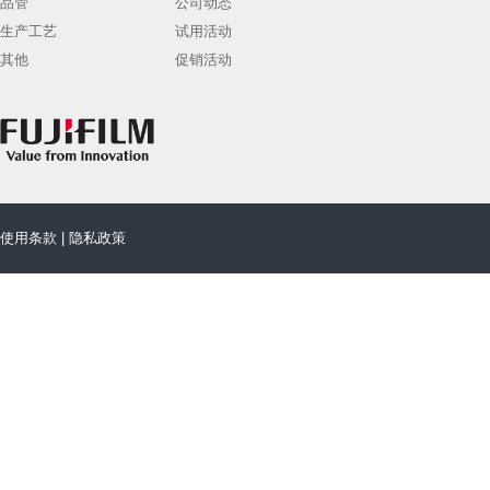
品管
公司动态
生产工艺
试用活动
其他
促销活动
使用条款
|
隐私政策