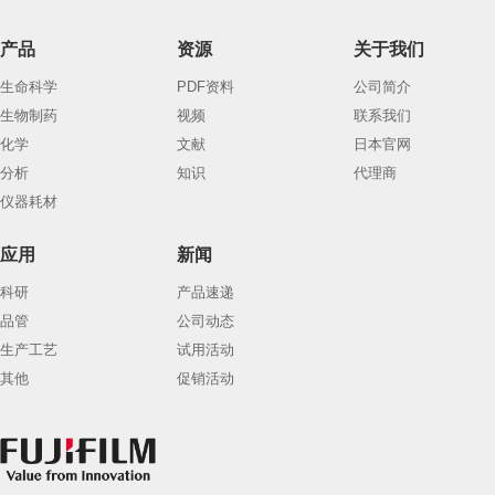
产品
资源
关于我们
生命科学
PDF资料
公司简介
生物制药
视频
联系我们
化学
文献
日本官网
分析
知识
代理商
仪器耗材
应用
新闻
科研
产品速递
品管
公司动态
生产工艺
试用活动
其他
促销活动