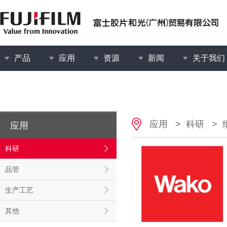
产品
应用
资源
新闻
关于我们
应用
>
科研
>
应用
科研
品管
生产工艺
其他