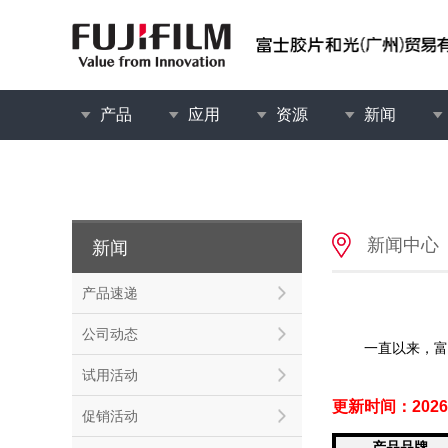
产品
应用
资源
新闻
新闻中心
新闻
产品速递
公司动态
一直以来，富
试用活动
更新时间：2026/
促销活动
产品品牌