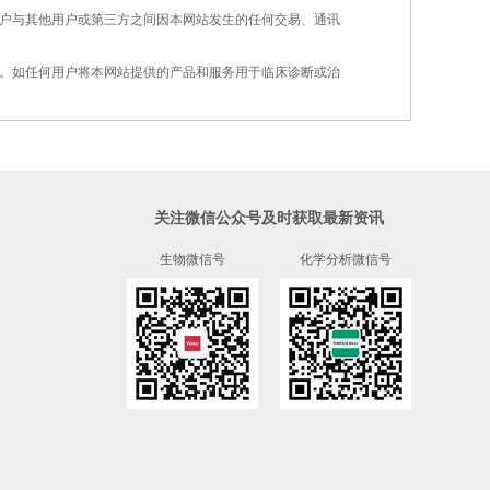
用户与其他用户或第三方之间因本网站发生的
任何交易、通讯
的。如任何用户将本网站提供的产品和服务用
于
临床诊断或治
关注微信公众号及时获取最新资讯
生物微信号
化学分析微信号