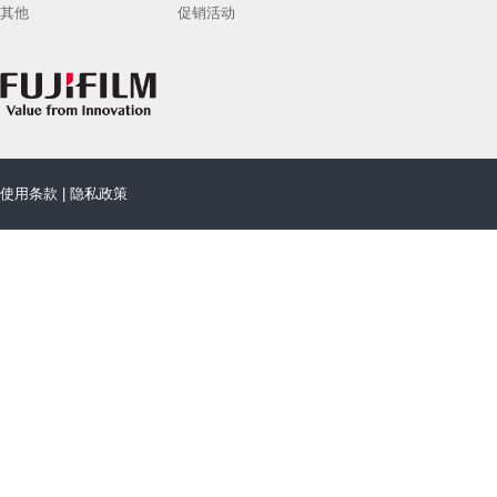
其他
促销活动
使用条款
|
隐私政策