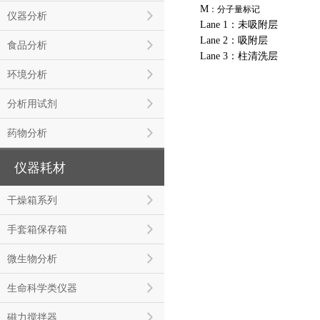
M
：分子量标记
仪器分析
Lane 1：未吸附层
Lane 2：吸附层
食品分析
Lane 3：柱清洗层
环境分析
分析用试剂
药物分析
仪器耗材
干燥箱系列
手套箱保存箱
微生物分析
生命科学类仪器
磁力搅拌器