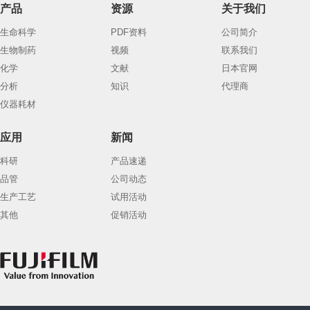
产品
资源
关于我们
生命科学
PDF资料
公司简介
生物制药
视频
联系我们
化学
文献
日本官网
分析
知识
代理商
仪器耗材
应用
新闻
科研
产品速递
品管
公司动态
生产工艺
试用活动
其他
促销活动