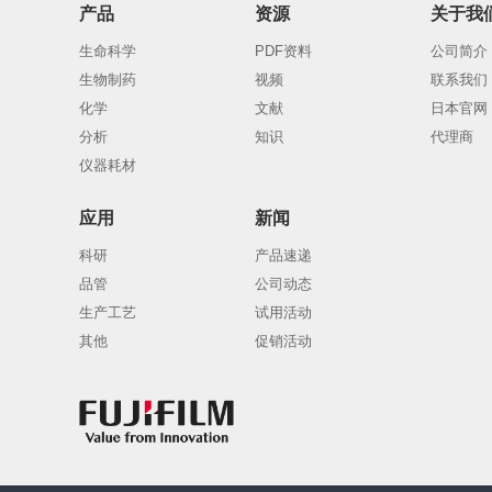
产品
资源
关于我
生命科学
PDF资料
公司简介
生物制药
视频
联系我们
化学
文献
日本官网
分析
知识
代理商
仪器耗材
应用
新闻
科研
产品速递
品管
公司动态
生产工艺
试用活动
其他
促销活动