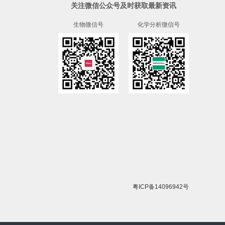
关注微信公众号及时获取最新资讯
生物微信号
化学分析微信号
粤ICP备14096942号