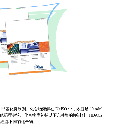
基化抑制剂。化合物溶解在 DMSO 中，浓度是 10 mM,
法，其他药理实验。化合物库包括以下几种酶的抑制剂：HDACs，
和机理都不同的化合物。