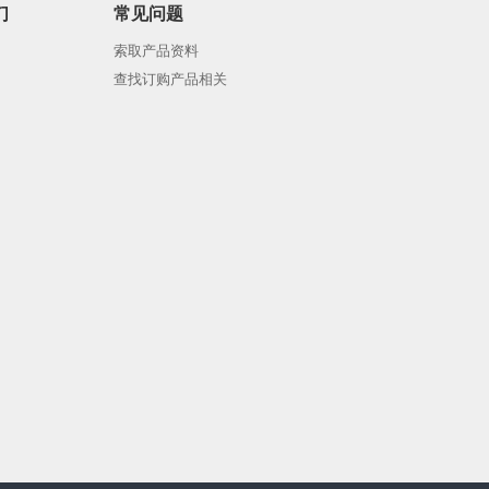
们
常见问题
索取产品资料
查找订购产品相关