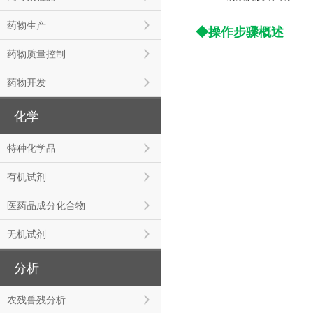
药物生产
◆操作步骤概述
药物质量控制
药物开发
化学
特种化学品
有机试剂
医药品成分化合物
无机试剂
分析
农残兽残分析