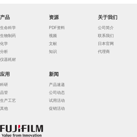
产品
资源
关于我们
生命科学
PDF资料
公司简介
生物制药
视频
联系我们
化学
文献
日本官网
分析
知识
代理商
仪器耗材
应用
新闻
科研
产品速递
品管
公司动态
生产工艺
试用活动
其他
促销活动