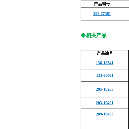
产品编号
297-77501
◆相关产品
产品编号
136-18341
133-18611
205-18263
203-19401
209-19403