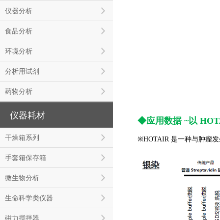
仪器分析
食品分析
环境分析
分析用试剂
药物分析
仪器耗材
◆
应用数据 ~以 HOTA
干燥箱系列
※HOTAIR 是一种与肿瘤发
手套箱保存箱
微生物分析
生命科学类仪器
磁力搅拌器