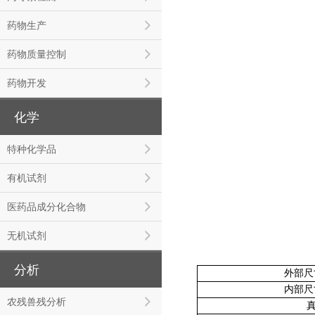
药物生产
药物质量控制
药物开发
化学
特种化学品
有机试剂
医药品成分化合物
无机试剂
分析
外部尺
内部尺
农残兽残分析