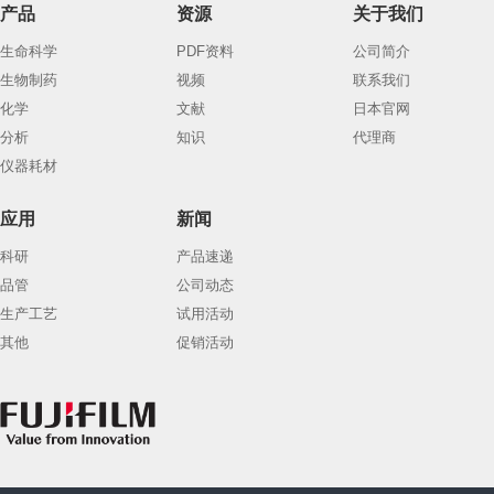
产品
资源
关于我们
生命科学
PDF资料
公司简介
生物制药
视频
联系我们
化学
文献
日本官网
分析
知识
代理商
仪器耗材
应用
新闻
科研
产品速递
品管
公司动态
生产工艺
试用活动
其他
促销活动