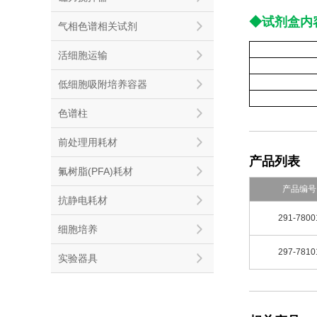
◆试剂盒内
气相色谱相关试剂
活细胞运输
低细胞吸附培养容器
色谱柱
前处理用耗材
产品列表
氟树脂(PFA)耗材
产品编号
抗静电耗材
291-7800
细胞培养
297-7810
实验器具