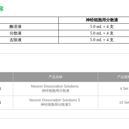
容
神经细胞用分散液
酶溶液
5.0 mL × 4 支
分散液
5.0 mL × 4 支
去除液
5.0 mL × 4 支
产品名称
产品规
Neuron Dissociation Solutions
1
4 Set
神经细胞用分散液
Neuron Dissociation Solutions S
1
10 Se
神经细胞用分散液S