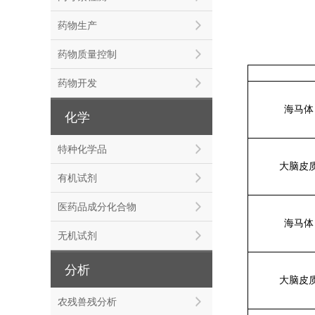
药物生产
药物质量控制
药物开发
海马体
化学
特种化学品
大脑皮
有机试剂
医药品成分化合物
海马体
无机试剂
分析
大脑皮
农残兽残分析