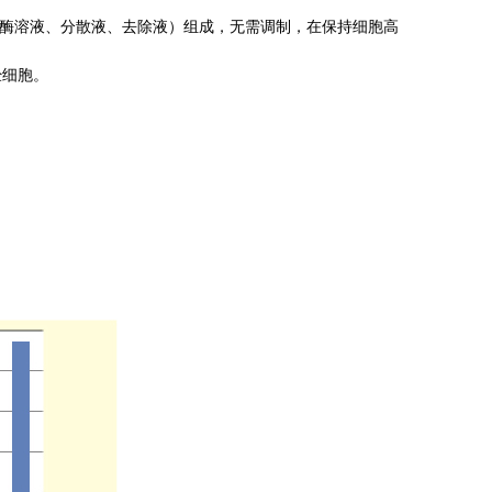
酶溶液、分散液、去除液）组成，无需调制，在保持细胞高
细胞。