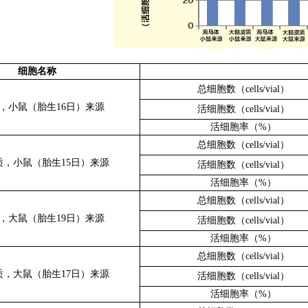
细胞名称
总细胞数（cells/vial）
，小鼠
（胎生16日）来源
活细胞数（cells/vial）
活细胞率（%）
总细胞数（cells/vial）
质，小鼠
（胎生15日）来源
活细胞数（cells/vial）
活细胞率（%）
总细胞数（cells/vial）
，大鼠
（胎生19日）来源
活细胞数（cells/vial）
活细胞率（%）
总细胞数（cells/vial）
质，大鼠
（胎生17日）来源
活细胞数（cells/vial）
活细胞率（%）