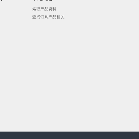
索取产品资料
查找订购产品相关