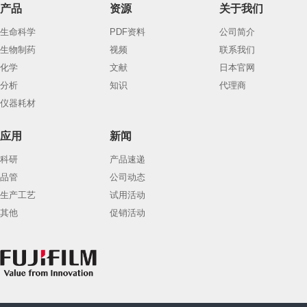
产品
资源
关于我们
生命科学
PDF资料
公司简介
生物制药
视频
联系我们
化学
文献
日本官网
分析
知识
代理商
仪器耗材
应用
新闻
科研
产品速递
品管
公司动态
生产工艺
试用活动
其他
促销活动