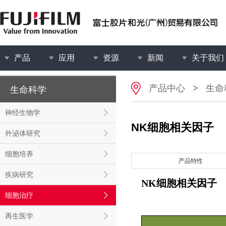
产品
应用
资源
新闻
关于我们
产品中心
>
生命
生命科学
神经生物学
NK细胞相关因子
外泌体研究
细胞培养
产品特性
疾病研究
NK细胞相关因子
细胞治疗
再生医学