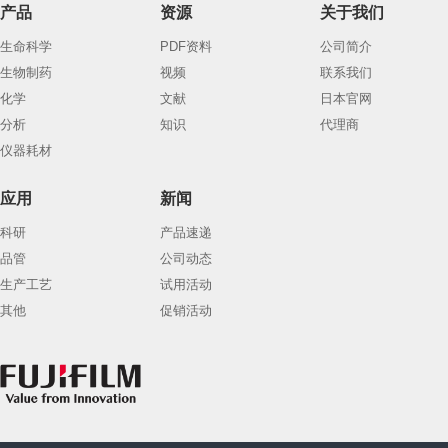
产品
资源
关于我们
生命科学
PDF资料
公司简介
生物制药
视频
联系我们
化学
文献
日本官网
分析
知识
代理商
仪器耗材
应用
新闻
科研
产品速递
品管
公司动态
生产工艺
试用活动
其他
促销活动