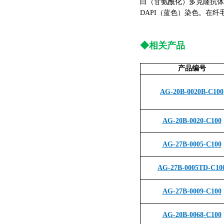
白（甘氨酰化）多克隆抗体（Gl
DAPI（蓝色）染色。在纤毛上观察
◆相关产品
产品编号
AG-20B-0020B-C100
AG-20B-0020-C100
AG-27B-0005-C100
AG-27B-0005TD-C10
AG-27B-0009-C100
AG-20B-0068-C100