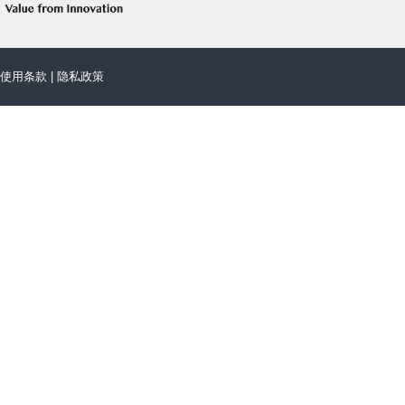
使用条款
|
隐私政策