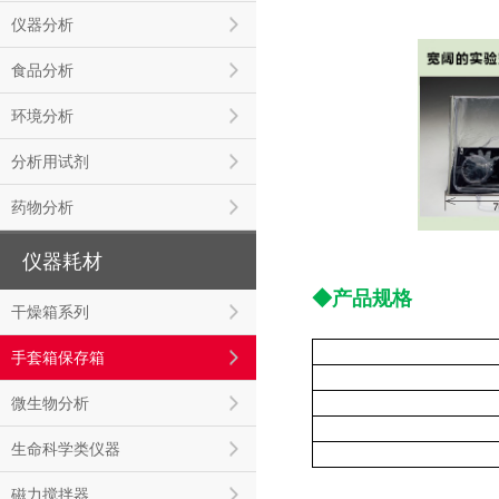
仪器分析
食品分析
环境分析
分析用试剂
药物分析
仪器耗材
◆产品规格
干燥箱系列
手套箱保存箱
微生物分析
生命科学类仪器
磁力搅拌器