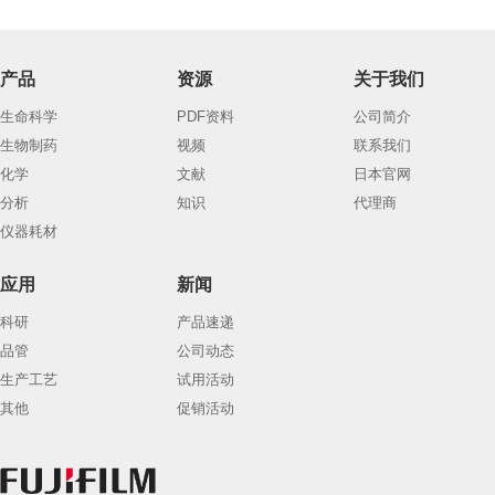
产品
资源
关于我们
生命科学
PDF资料
公司简介
生物制药
视频
联系我们
化学
文献
日本官网
分析
知识
代理商
仪器耗材
应用
新闻
科研
产品速递
品管
公司动态
生产工艺
试用活动
其他
促销活动