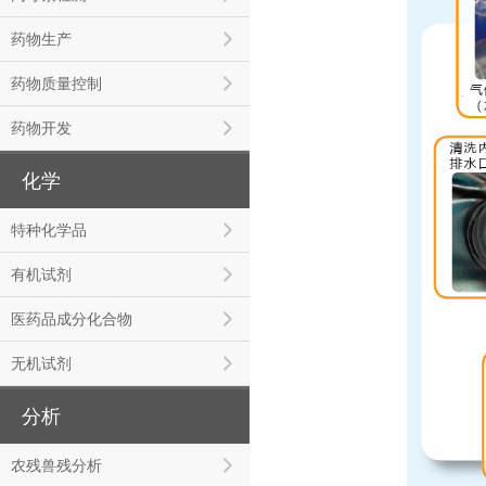
药物生产
药物质量控制
药物开发
化学
特种化学品
有机试剂
医药品成分化合物
无机试剂
分析
农残兽残分析