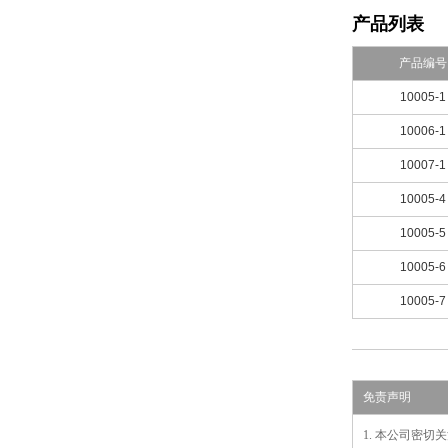
产品列表
产品编号
10005-1
10006-1
10007-1
10005-4
10005-5
10005-6
10005-7
免责声明
1. 本公司密