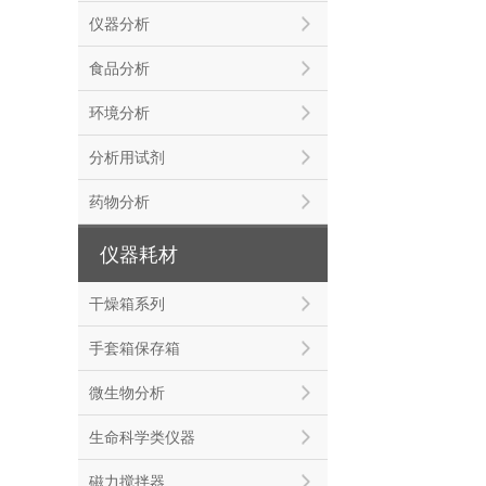
仪器分析
食品分析
环境分析
分析用试剂
药物分析
仪器耗材
干燥箱系列
手套箱保存箱
微生物分析
生命科学类仪器
磁力搅拌器