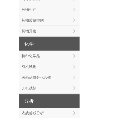
药物生产
药物质量控制
药物开发
化学
特种化学品
有机试剂
医药品成分化合物
无机试剂
分析
农残兽残分析