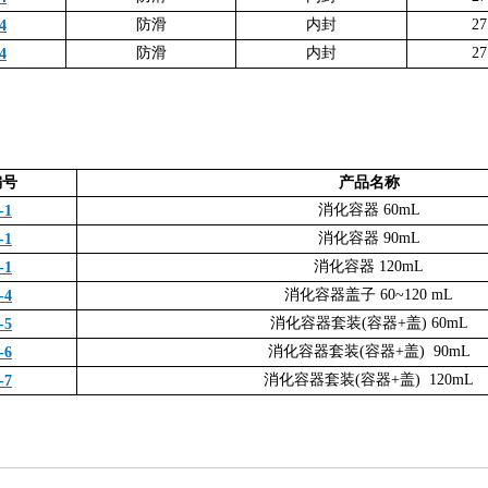
防滑
内封
27
4
防滑
内封
27
4
编号
产品名称
消化容器 60mL
-1
消化容器 90mL
-1
消化容器 120mL
-1
消化容器盖子 60~120 mL
-4
消化容器套装(容器+盖) 60mL
-5
消化容器套装(容器+盖) 90mL
-6
消化容器套装(容器+盖) 120mL
-7