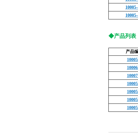
10005-
10005-
◆产品列表
产品
10005
10006
10007
10005
10005
10005
10005