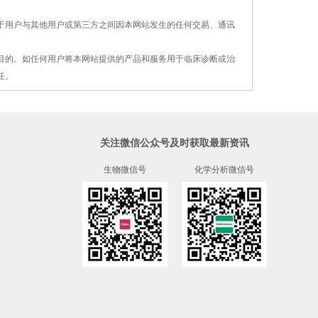
对于用户与其他用户或第三方之间因本网站发生的
任何交易、通讯
疗目的。如任何用户将本网站提供的产品和服务用
于
临床诊断或治
任。
关注微信公众号及时获取最新资讯
生物微信号
化学分析微信号