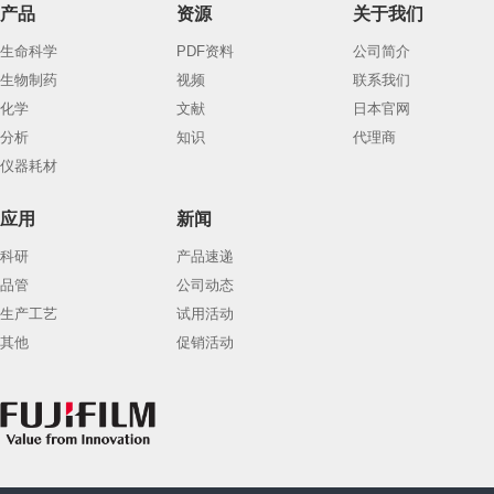
产品
资源
关于我们
生命科学
PDF资料
公司简介
生物制药
视频
联系我们
化学
文献
日本官网
分析
知识
代理商
仪器耗材
应用
新闻
科研
产品速递
品管
公司动态
生产工艺
试用活动
其他
促销活动