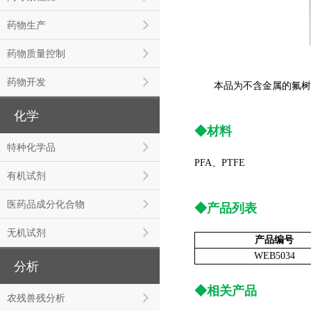
药物生产
药物质量控制
药物开发
本品为不含金属的氟树脂
化学
◆材料
特种化学品
PFA、PTFE
有机试剂
医药品成分化合物
◆产品列表
无机试剂
产品编号
WEB5034
分析
◆相关产品
农残兽残分析