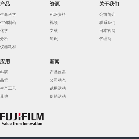
产品
资源
关于我们
生命科学
PDF资料
公司简介
生物制药
视频
联系我们
化学
文献
日本官网
分析
知识
代理商
仪器耗材
应用
新闻
科研
产品速递
品管
公司动态
生产工艺
试用活动
其他
促销活动