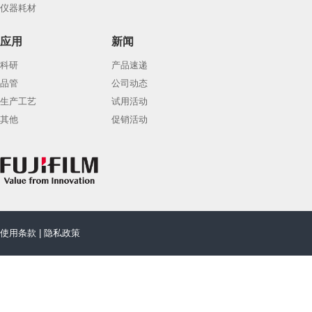
仪器耗材
应用
新闻
科研
产品速递
品管
公司动态
生产工艺
试用活动
其他
促销活动
使用条款
|
隐私政策