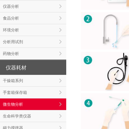
仪器分析
食品分析
环境分析
分析用试剂
药物分析
仪器耗材
干燥箱系列
手套箱保存箱
微生物分析
生命科学类仪器
磁力搅拌器