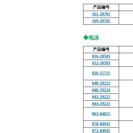
产品编号
161-28701
169-28702
◆电泳
产品编号
016-20501
012-20503
026-15715
040-29223
048-29224
042-29222
044-29221
063-04815
070-04941
072-04945