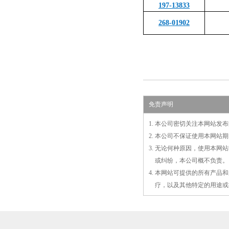
197-13833
268-01902
免责声明
1. 本公司密切关注本网站
2. 本公司不保证使用本网
3. 无论何种原因，使用本
3.
或
纠纷，本公司概不负责。
4. 本网站可提供的所有产
4.
疗，以及
其
他特定的用途或