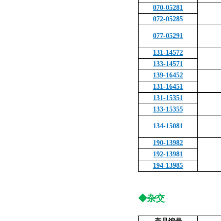
070-05281
072-05285
077-05291
131-14572
133-14571
139-16452
131-16451
131-15351
133-15355
134-15081
190-13982
192-13981
194-13985
◆杂交