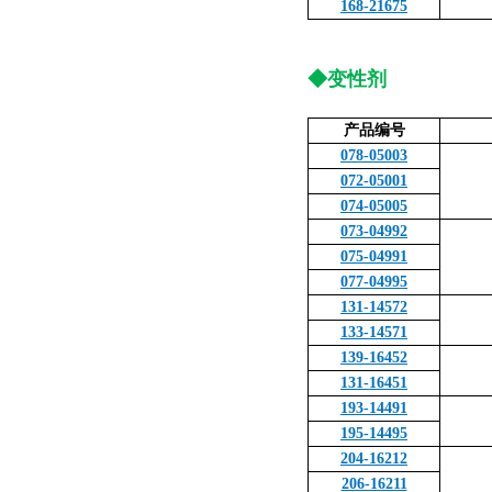
168-21675
◆变性剂
产品编号
078-05003
072-05001
074-05005
073-04992
075-04991
077-04995
131-14572
133-14571
139-16452
131-16451
193-14491
195-14495
204-16212
206-16211