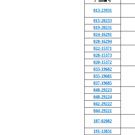
产品编号
013-23931
015-20233
019-20231
024-16291
028-16294
022-15371
028-15373
020-15372
033-19682
035-19681
037-19685
040-29223
048-29224
042-29222
044-29221
187-02082
191-13831