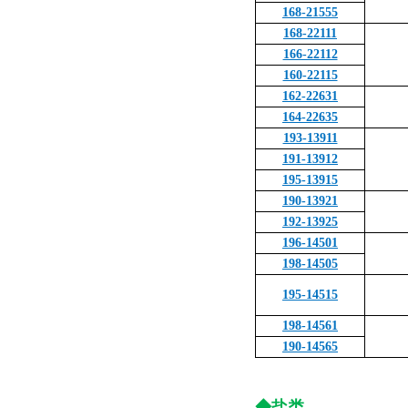
168-21555
168-22111
166-22112
160-22115
162-22631
164-22635
193-13911
191-13912
195-13915
190-13921
192-13925
196-14501
198-14505
195-14515
198-14561
190-14565
◆盐类