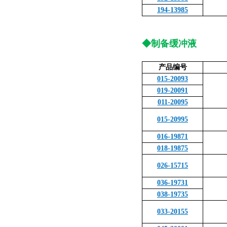
194-13985
◆制备缓冲液
产品编号
015-20093
019-20091
011-20095
015-20995
016-19871
018-19875
026-15715
036-19731
038-19735
033-20155