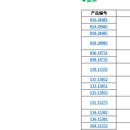
产品编号
016-20481
014-20482
018-20485
018-20985
036-19731
038-19735
139-15335
131-15052
133-15051
135-15055
131-15275
134-15302
136-15301
164-21552