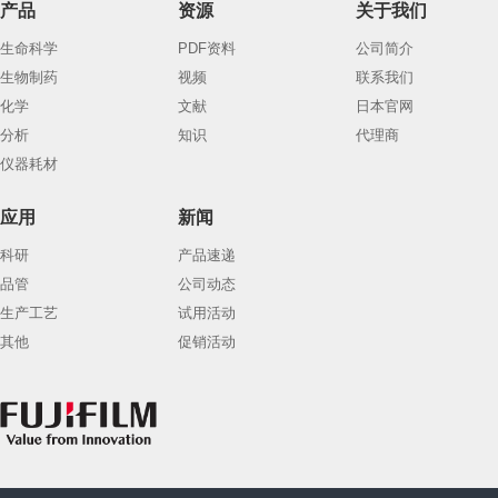
产品
资源
关于我们
生命科学
PDF资料
公司简介
生物制药
视频
联系我们
化学
文献
日本官网
分析
知识
代理商
仪器耗材
应用
新闻
科研
产品速递
品管
公司动态
生产工艺
试用活动
其他
促销活动