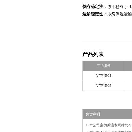
储存稳定性：
冻干粉存于-1
运输稳定性：
冰袋保温运输
产品列表
产品编号
MTP1504
MTP1505
免责声明
1. 本公司密切关注本网站