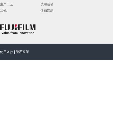
生产工艺
试用活动
其他
促销活动
使用条款
|
隐私政策