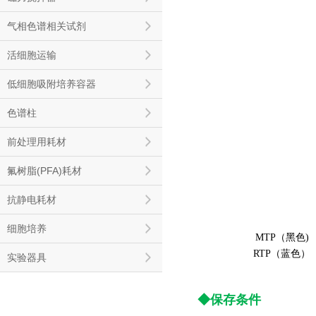
气相色谱相关试剂
活细胞运输
低细胞吸附培养容器
色谱柱
前处理用耗材
氟树脂(PFA)耗材
抗静电耗材
细胞培养
MTP（黑色)
RTP（蓝色）
实验器具
◆
保存条件