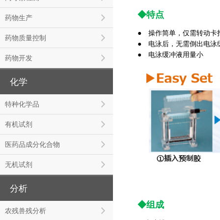
◆特点
药物生产
● 操作简单
，仅需转动卡
药物质量控制
● 电泳后，无需倒出电泳
● 电泳缓冲液用量小
药物开发
化学
特种化学品
有机试剂
医药品成分化合物
无机试剂
分析
◆组成
农残兽残分析