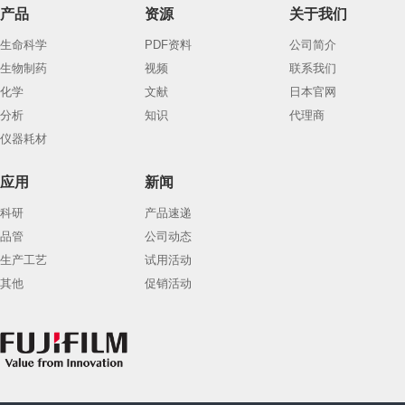
产品
资源
关于我们
生命科学
PDF资料
公司简介
生物制药
视频
联系我们
化学
文献
日本官网
分析
知识
代理商
仪器耗材
应用
新闻
科研
产品速递
品管
公司动态
生产工艺
试用活动
其他
促销活动