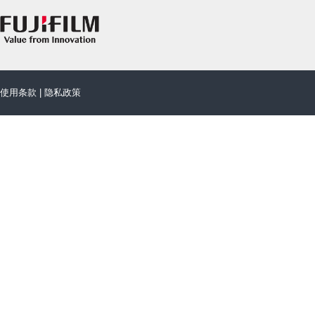
使用条款
|
隐私政策