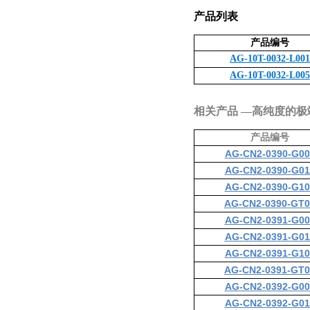
产品列表
产品编号
AG-10T-0032-L001
AG-10T-0032-L005
相关产品 —高纯度的极
产品编号
AG-CN2-0390-G00
AG-CN2-0390-G01
AG-CN2-0390-G10
AG-CN2-0390-GT0
AG-CN2-0391-G00
AG-CN2-0391-G01
AG-CN2-0391-G10
AG-CN2-0391-GT0
AG-CN2-0392-G00
AG-CN2-0392-G01