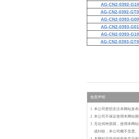
AG-CN2-0392-G10
AG-CN2-0392-GT0
AG-CN2-0393-G00
AG-CN2-0393-G01
AG-CN2-0393-G10
AG-CN2-0393-GT0
免责声明
1. 本公司密切关注本网站
2. 本公司不保证使用本网
3. 无论何种原因，使用本
3.
或
纠纷，本公司概不负责。
4. 本网站可提供的所有产