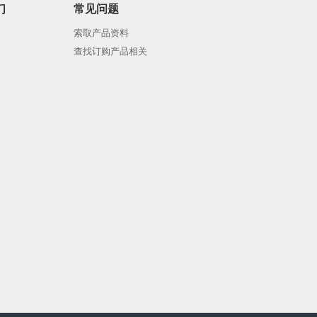
们
常见问题
索取产品资料
查找订购产品相关