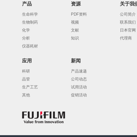
产品
资源
关于我
生命科学
PDF资料
公司简介
生物制药
视频
联系我们
化学
文献
日本官网
分析
知识
代理商
仪器耗材
应用
新闻
科研
产品速递
品管
公司动态
生产工艺
试用活动
其他
促销活动