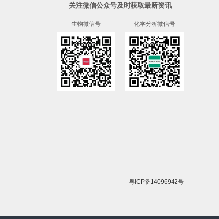
关注微信公众号及时获取最新资讯
生物微信号
化学分析微信号
粤ICP备14096942号