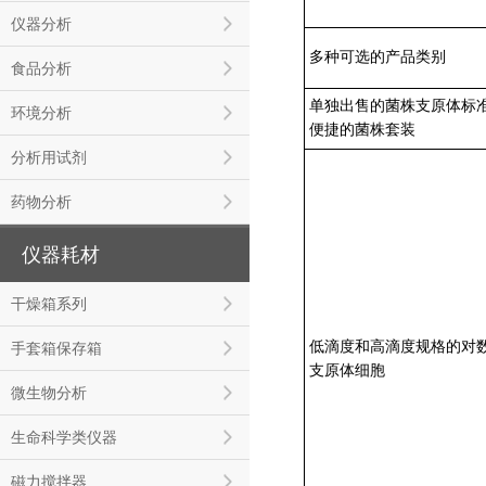
仪器分析
多种可选的产品类别
食品分析
单独出售的菌株支原体标
环境分析
便捷的菌株套装
分析用试剂
药物分析
仪器耗材
干燥箱系列
低滴度和高滴度规格的对
手套箱保存箱
支原体细胞
微生物分析
生命科学类仪器
磁力搅拌器