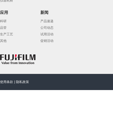
仪器耗材
应用
新闻
科研
产品速递
品管
公司动态
生产工艺
试用活动
其他
促销活动
使用条款
|
隐私政策