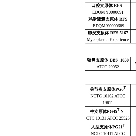
口腔支原体 RFS
EDQM Y0000691
鸡滑液囊支原体 RFS
EDQM Y0000689
肺炎支原体 RFS 5167
Mycoplasma Experience
猪鼻支原体 DBS 1050
ATCC 29052
T
关节炎支原体PG6
NCTC 10162 ATCC
19611
T
牛支原体PG45
N
CTC 10131 ATCC 25523
T
人型支原体PG21
NCTC 10111 ATCC