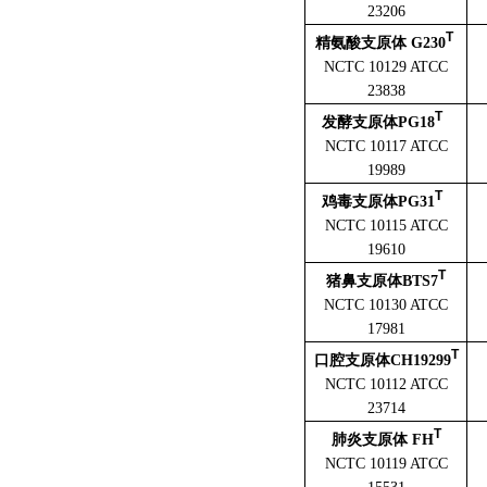
23206
T
精氨酸支原体 G230
NCTC 10129 ATCC
23838
T
发酵支原体PG18
NCTC 10117 ATCC
19989
T
鸡毒支原体PG31
NCTC 10115 ATCC
19610
T
猪鼻支原体BTS7
NCTC 10130 ATCC
17981
T
口腔支原体CH19299
NCTC 10112 ATCC
23714
T
肺炎支原体 FH
NCTC 10119 ATCC