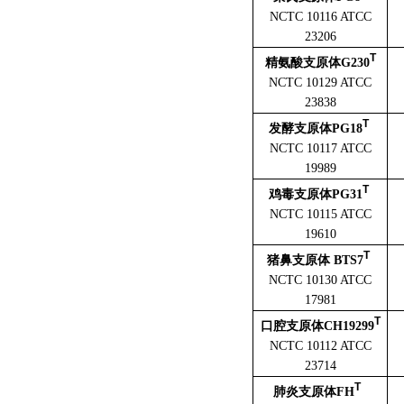
NCTC 10116 ATCC
23206
T
精氨酸支原体G230
NCTC 10129 ATCC
23838
T
发酵支原体PG18
NCTC 10117 ATCC
19989
T
鸡毒支原体PG31
NCTC 10115 ATCC
19610
T
猪鼻支原体 BTS7
NCTC 10130 ATCC
17981
T
口腔支原体CH19299
NCTC 10112 ATCC
23714
T
肺炎支原体FH